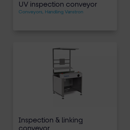
UV inspection conveyor
Conveyors
,
Handling Vanstron
Inspection & linking
conveyor