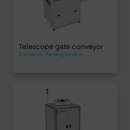
Telescope gate conveyor
Conveyors
,
Handling Vanstron