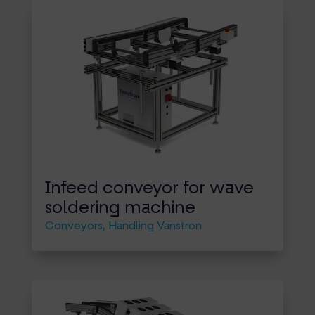
Infeed conveyor for wave
soldering machine
Conveyors
,
Handling Vanstron