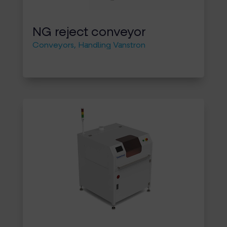
NG reject conveyor
Conveyors
,
Handling Vanstron