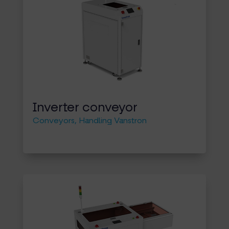
Inverter conveyor
Conveyors
,
Handling Vanstron