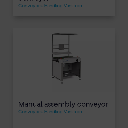
Conveyors
,
Handling Vanstron
Manual assembly conveyor
Conveyors
,
Handling Vanstron