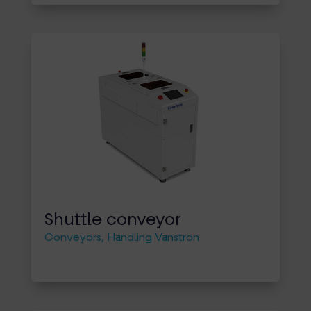
Shuttle conveyor
Conveyors
,
Handling Vanstron