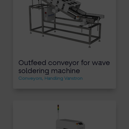
Outfeed conveyor for wave
soldering machine
Conveyors
,
Handling Vanstron